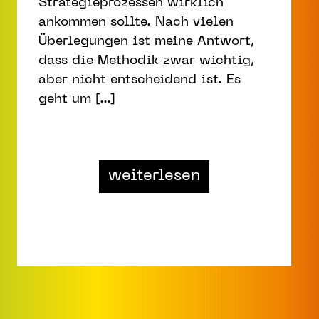
Strategieprozessen wirklich
ankommen sollte. Nach vielen
Überlegungen ist meine Antwort,
dass die Methodik zwar wichtig,
aber nicht entscheidend ist. Es
geht um [...]
from Tenacious 
weiterlesen