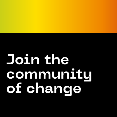
Join the
community
of change