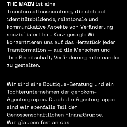
THE MAIN
ist eine
Transformationsberatung, die sich auf
identitätsbildende, relationale und
kommunikative Aspekte von Veränderung
spezialisiert hat. Kurz gesagt: Wir
konzentrieren uns auf das Herzstück jeder
Transformation – auf die Menschen und
ihre Bereitschaft, Veränderung miteinander
zu gestalten.
Wir sind eine Boutique-Beratung und ein
Tochterunternehmen der genokom-
Agenturgruppe. Durch die Agenturgruppe
sind wir ebenfalls Teil der
Genossenschaftlichen FinanzGruppe.
Wir glauben fest an das