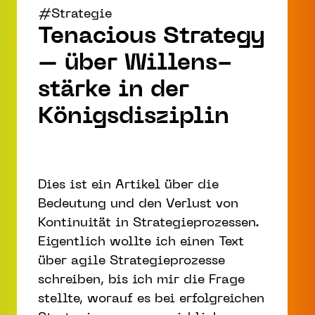
#Strategie
Tenacious Strategy
– über Willens­
stärke in der
Königs­disziplin­
Dies ist ein Artikel über die
Bedeutung und den Verlust von
Kontinuität in Strategieprozessen.
Eigentlich wollte ich einen Text
über agile Strategieprozesse
schreiben, bis ich mir die Frage
stellte, worauf es bei erfolgreichen