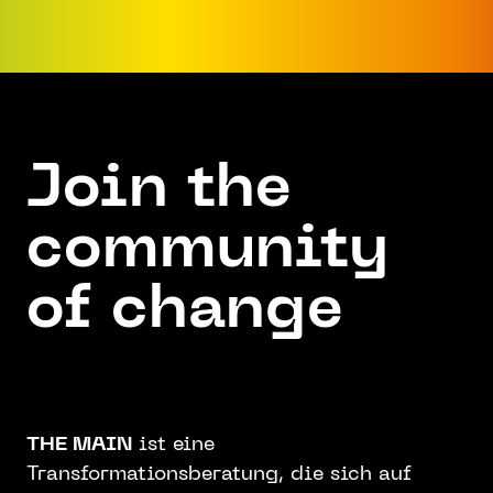
Join the
community
of change
THE MAIN
ist eine
Transformationsberatung, die sich auf