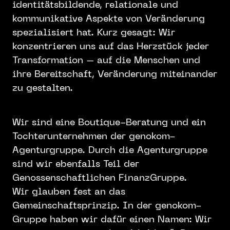
identitätsbildende, relationale und
kommunikative Aspekte von Veränderung
spezialisiert hat. Kurz gesagt: Wir
konzentrieren uns auf das Herzstück jeder
Transformation – auf die Menschen und
ihre Bereitschaft, Veränderung miteinander
zu gestalten.
Wir sind eine Boutique-Beratung und ein
Tochterunternehmen der genokom-
Agenturgruppe. Durch die Agenturgruppe
sind wir ebenfalls Teil der
Genossenschaftlichen FinanzGruppe.
Wir glauben fest an das
Gemeinschaftsprinzip. In der genokom-
Gruppe haben wir dafür einen Namen: Wir