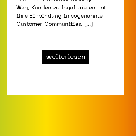
Weg, Kunden zu loyalisieren, ist
ihre Einbindung in sogenannte
Customer Communities. [...]
from Corporate
weiterlesen