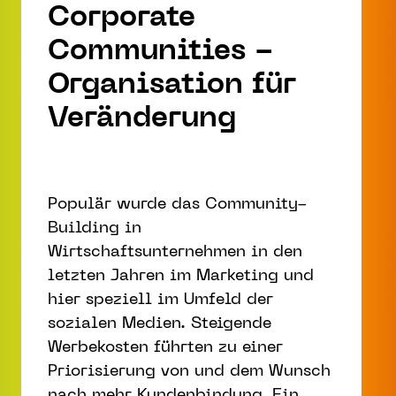
Corporate
Communities -
Organisation für
Veränderung
Populär wurde das Community-
Building in
Wirtschaftsunternehmen in den
letzten Jahren im Marketing und
hier speziell im Umfeld der
sozialen Medien. Steigende
Werbekosten führten zu einer
Priorisierung von und dem Wunsch
nach mehr Kundenbindung. Ein